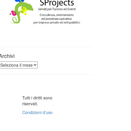
Archivi
Archivi
Tutti i diritti sono
riservati.
Condizioni d'uso