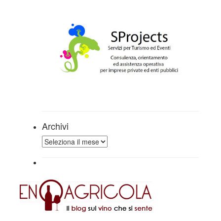
Archivi
Archivi