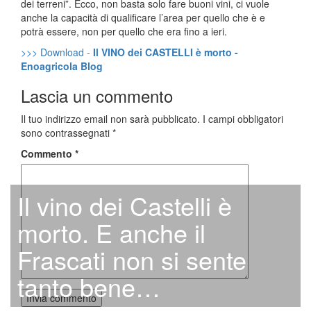
dei terreni”. Ecco, non basta solo fare buoni vini, ci vuole
anche la capacità di qualificare l’area per quello che è e
potrà essere, non per quello che era fino a ieri.
>>> Download -
Il VINO dei CASTELLI è morto -
Enoagricola Blog
Lascia un commento
Il tuo indirizzo email non sarà pubblicato.
I campi obbligatori
sono contrassegnati
*
Commento
*
Il vino dei Castelli è
morto. E anche il
Frascati non si sente
tanto bene…