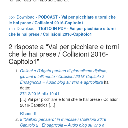
>>> Download -
PODCAST - Vai per picchiare e torni che
le hai prese / Collisioni 2016-Capitolo1
>>> Download -
TESTO IN PDF - Vai per picchiare e torni
che le hai prese / Collisioni 2016-Capitolo1
2 risposte a “Vai per picchiare e torni
che le hai prese / Collisioni 2016-
Capitolo1”
Galloni e D’Agata parlano di giornalismo digitale,
giovani e fallimento / Collisioni 2016-Capitolo 2 |
Enoagricola – Audio blog su vino e agricoltura
ha
detto:
27/12/2016 alle 19:41
[…] Vai per picchiare e torni che le hai prese / Collisioni
2016-Capitolo1 […]
Rispondi
Il “Galloni-pensiero” in 6 mosse / Collisioni 2016-
Capitolo 2 | Enoagricola – Audio blog su vino e