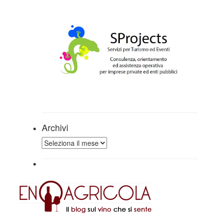
Archivi
Archivi