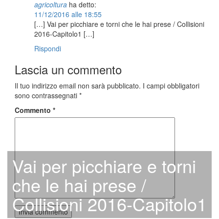
agricoltura
ha detto:
11/12/2016 alle 18:55
[…] Vai per picchiare e torni che le hai prese / Collisioni
2016-Capitolo1 […]
Rispondi
Lascia un commento
Il tuo indirizzo email non sarà pubblicato.
I campi obbligatori
sono contrassegnati
*
Commento
*
Vai per picchiare e torni
che le hai prese /
Collisioni 2016-Capitolo1