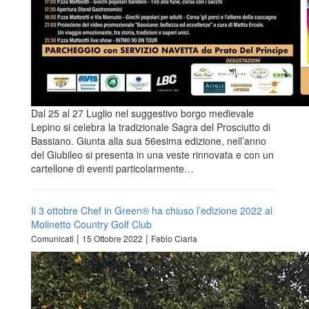
Dal 25 al 27 Luglio nel suggestivo borgo medievale
Lepino si celebra la tradizionale Sagra del Prosciutto di
Bassiano. Giunta alla sua 56esima edizione, nell’anno
del Giubileo si presenta in una veste rinnovata e con un
cartellone di eventi particolarmente…
Il 3 ottobre Chef in Green® ha chiuso l’edizione 2022 al
Molinetto Country Golf Club
|
|
Comunicati
15 Ottobre 2022
Fabio Ciarla