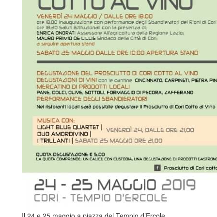
Il 24 e 25 maggio a piazza del Tempio d’Ercole.