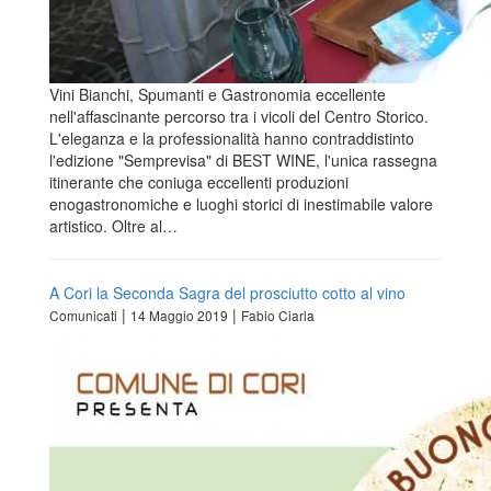
Vini Bianchi, Spumanti e Gastronomia eccellente
nell'affascinante percorso tra i vicoli del Centro Storico.
L'eleganza e la professionalità hanno contraddistinto
l'edizione "Semprevisa" di BEST WINE, l'unica rassegna
itinerante che coniuga eccellenti produzioni
enogastronomiche e luoghi storici di inestimabile valore
artistico. Oltre al…
A Cori la Seconda Sagra del prosciutto cotto al vino
|
|
Comunicati
14 Maggio 2019
Fabio Ciarla