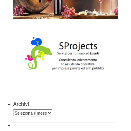
Archivi
Archivi