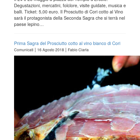
Degustazioni, mercatini, folclore, visite guidate, musica e
balli. Ticket: 5,00 euro. Il Prosciutto di Cori cotto al Vino
sarà il protagonista della Seconda Sagra che si terrà nel
paese lepino…
Prima Sagra del Prosciutto cotto al vino bianco di Cori
|
|
Comunicati
16 Agosto 2018
Fabio Ciarla