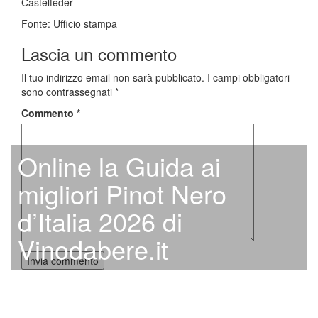
Castelfeder
Fonte: Ufficio stampa
Lascia un commento
Il tuo indirizzo email non sarà pubblicato.
I campi obbligatori
sono contrassegnati
*
Commento
*
Online la Guida ai
migliori Pinot Nero
d’Italia 2026 di
Vinodabere.it