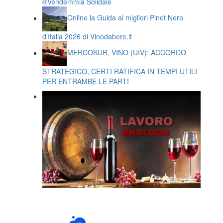
®️Vendemmia Solidale
Online la Guida ai migliori Pinot Nero
d’Italia 2026 di Vinodabere.it
MERCOSUR, VINO (UIV): ACCORDO
STRATEGICO, CERTI RATIFICA IN TEMPI UTILI
PER ENTRAMBE LE PARTI