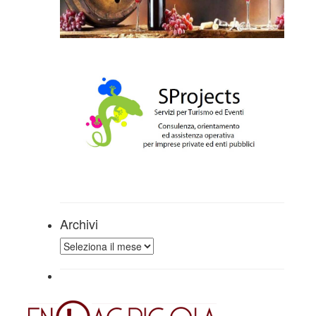
Archivi
Archivi