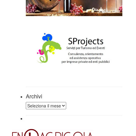
Archivi
Archivi