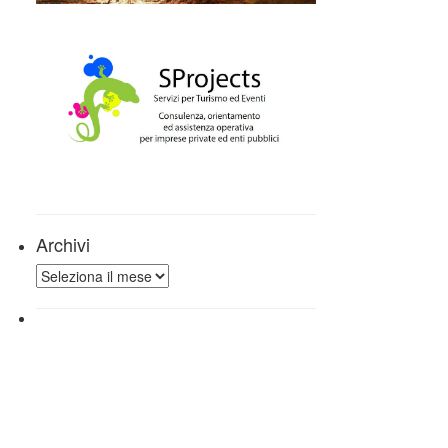
Archivi
Archivi