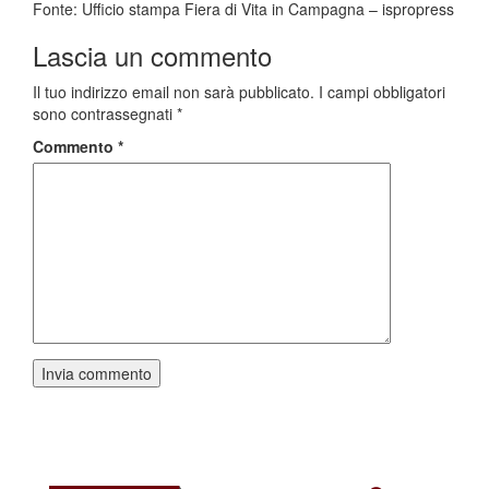
Fonte: Ufficio stampa Fiera di Vita in Campagna – ispropress
Lascia un commento
Il tuo indirizzo email non sarà pubblicato.
I campi obbligatori
sono contrassegnati
*
Commento
*