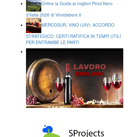
Online la Guida ai migliori Pinot Nero
d’Italia 2026 di Vinodabere.it
MERCOSUR, VINO (UIV): ACCORDO
STRATEGICO, CERTI RATIFICA IN TEMPI UTILI
PER ENTRAMBE LE PARTI