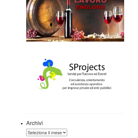
Archivi
Archivi