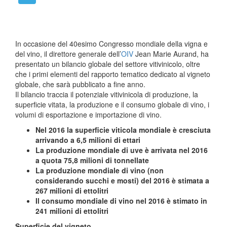
In occasione del 40esimo Congresso mondiale della vigna e
del vino, il direttore generale dell’
OIV
Jean Marie Aurand, ha
presentato un bilancio globale del settore vitivinicolo, oltre
che i primi elementi del rapporto tematico dedicato al vigneto
globale, che sarà pubblicato a fine anno.
Il bilancio traccia il potenziale vitivinicola di produzione, la
superficie vitata, la produzione e il consumo globale di vino, i
volumi di esportazione e importazione di vino.
Nel 2016 la superficie viticola mondiale è cresciuta
arrivando a 6,5 milioni di ettari
La produzione mondiale di uve è arrivata nel 2016
a quota 75,8 milioni di tonnellate
La produzione mondiale di vino (non
considerando succhi e mosti) del 2016 è stimata a
267 milioni di ettolitri
Il consumo mondiale di vino nel 2016 è stimato in
241 milioni di ettolitri
Superficie del vigneto