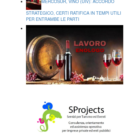
MERCOSUR, VINO (UIV): ACCORDO
STRATEGICO, CERTI RATIFICA IN TEMPI UTILI
PER ENTRAMBE LE PARTI