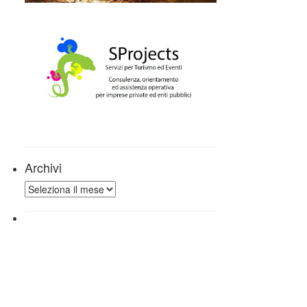
Archivi
Archivi