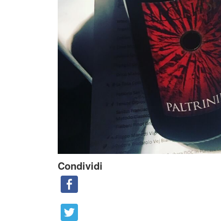
Condividi