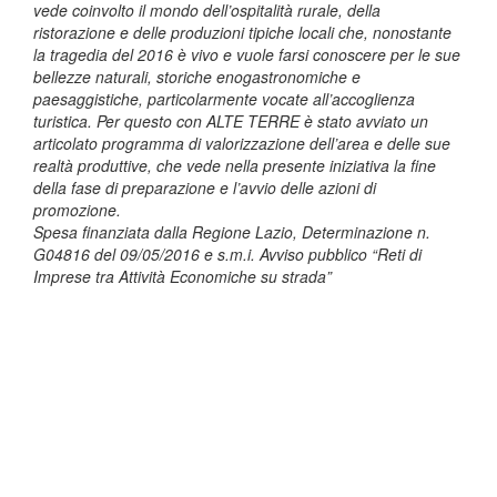
vede coinvolto il mondo dell’ospitalità rurale, della
ristorazione e delle produzioni tipiche locali che, nonostante
la tragedia del 2016 è vivo e vuole farsi conoscere per le sue
bellezze naturali, storiche enogastronomiche e
paesaggistiche, particolarmente vocate all’accoglienza
turistica. Per questo con ALTE TERRE è stato avviato un
articolato programma di valorizzazione dell’area e delle sue
realtà produttive, che vede nella presente iniziativa la fine
della fase di preparazione e l’avvio delle azioni di
promozione.
Spesa finanziata dalla Regione Lazio, Determinazione n.
G04816 del 09/05/2016 e s.m.i. Avviso pubblico “Reti di
Imprese tra Attività Economiche su strada”