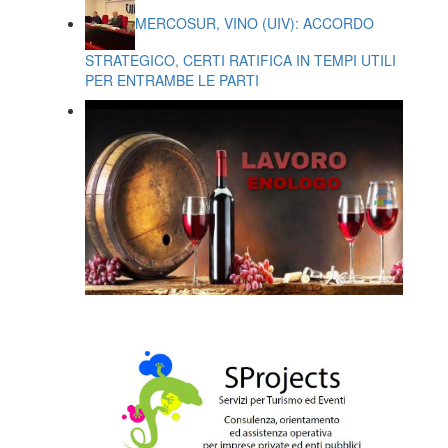
MERCOSUR, VINO (UIV): ACCORDO
STRATEGICO, CERTI RATIFICA IN TEMPI UTILI
PER ENTRAMBE LE PARTI