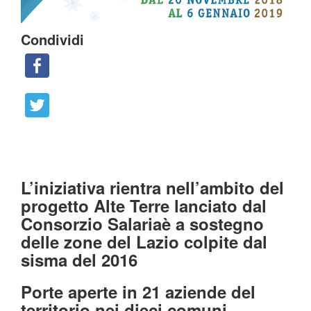
Condividi
L’iniziativa rientra nell’ambito del
progetto Alte Terre
lanciato dal
Consorzio Salariaè
a sostegno
delle zone del Lazio colpite dal
sisma del 2016
Porte aperte in 21 aziende del
territorio nei dieci comuni