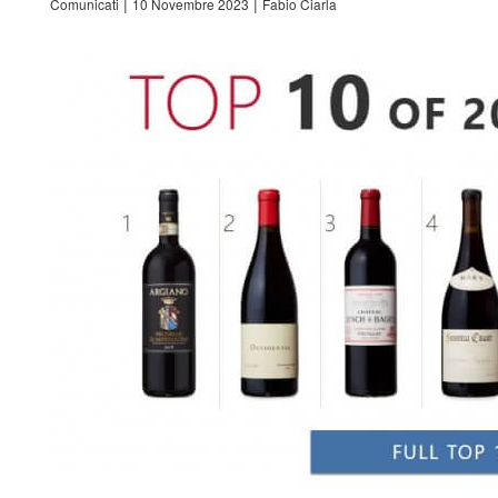
|
|
Comunicati
10 Novembre 2023
Fabio Ciarla