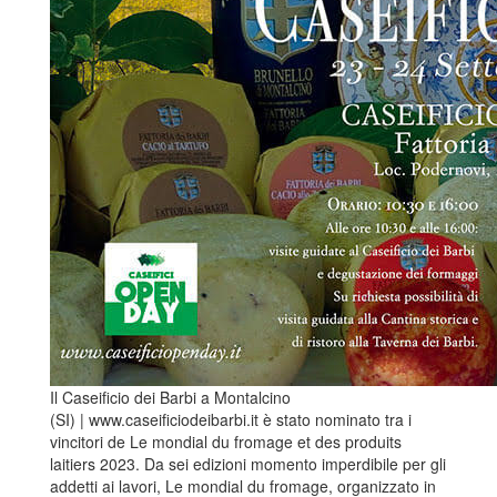
Il Caseificio dei Barbi a Montalcino
(SI) | www.caseificiodeibarbi.it è stato nominato tra i
vincitori de Le mondial du fromage et des produits
laitiers 2023. Da sei edizioni momento imperdibile per gli
addetti ai lavori, Le mondial du fromage, organizzato in