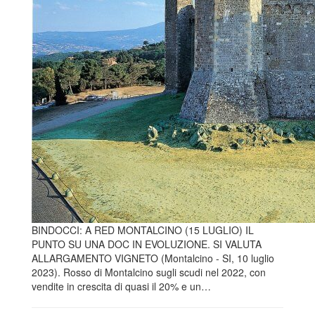
BINDOCCI: A RED MONTALCINO (15 LUGLIO) IL
PUNTO SU UNA DOC IN EVOLUZIONE. SI VALUTA
ALLARGAMENTO VIGNETO (Montalcino - SI, 10 luglio
2023). Rosso di Montalcino sugli scudi nel 2022, con
vendite in crescita di quasi il 20% e un…