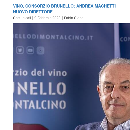
VINO, CONSORZIO BRUNELLO: ANDREA MACHETTI
NUOVO DIRETTORE
|
|
Comunicati
9 Febbraio 2023
Fabio Ciarla