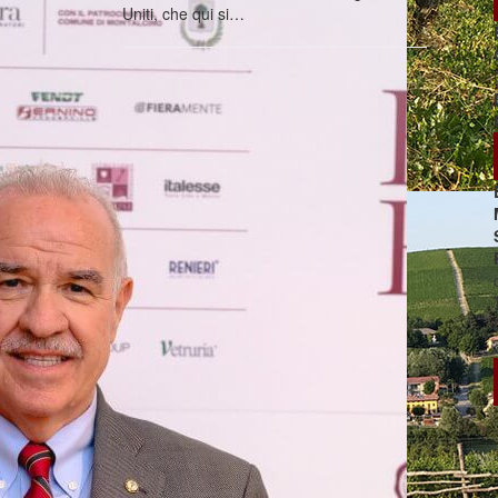
Uniti, che qui si…