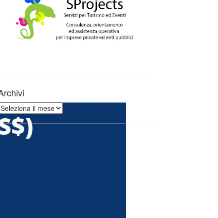
Archivi
Archivi