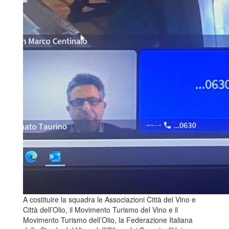
A costituire la squadra le Associazioni Città del Vino e
Città dell’Olio, il Movimento Turismo del Vino e il
Movimento Turismo dell’Olio, la Federazione Italiana