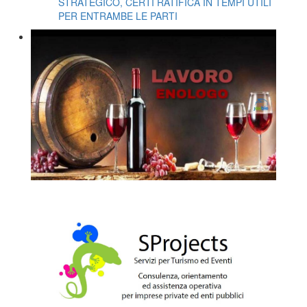
STRATEGICO, CERTI RATIFICA IN TEMPI UTILI
PER ENTRAMBE LE PARTI