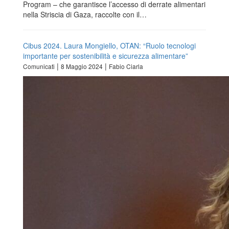
Program – che garantisce l’accesso di derrate alimentari
nella Striscia di Gaza, raccolte con il…
Cibus 2024. Laura Mongiello, OTAN: “Ruolo tecnologi
importante per sostenibilità e sicurezza alimentare”
|
|
Comunicati
8 Maggio 2024
Fabio Ciarla