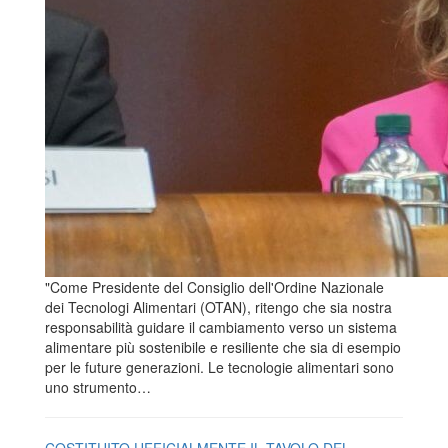
"Come Presidente del Consiglio dell'Ordine Nazionale
dei Tecnologi Alimentari (OTAN), ritengo che sia nostra
responsabilità guidare il cambiamento verso un sistema
alimentare più sostenibile e resiliente che sia di esempio
per le future generazioni. Le tecnologie alimentari sono
uno strumento…