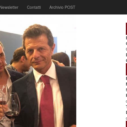
Newsletter
Contatti
Archivio POST