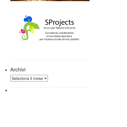
Archivi
Archivi