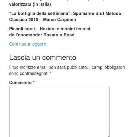
valorizzata (in Italia)
“La bottiglia della settimana”:
Spumante Brut Metodo
Classico 2010 – Marco Carpineti
Piccoli sorsi – Nozioni e termini tecnici
dell’enomondo:
Rosato o Rosé
Continua a leggere
Lascia un commento
Il tuo indirizzo email non sarà pubblicato.
I campi obbligatori
sono contrassegnati
*
Commento
*