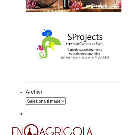
Archivi
Archivi