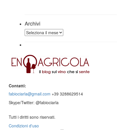
Archivi
Archivi
Contatti:
fabiociarla@gmail.com
+39 3288629514
Skype/Twitter: @fabiociarla
Tutti i diritti sono riservati.
Condizioni d'uso