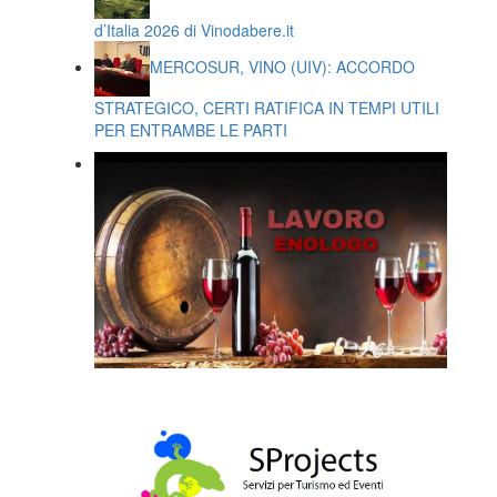
d’Italia 2026 di Vinodabere.it
MERCOSUR, VINO (UIV): ACCORDO
STRATEGICO, CERTI RATIFICA IN TEMPI UTILI
PER ENTRAMBE LE PARTI