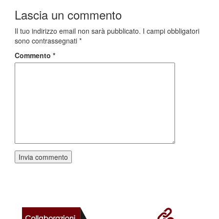
Lascia un commento
Il tuo indirizzo email non sarà pubblicato.
I campi obbligatori
sono contrassegnati
*
Commento
*