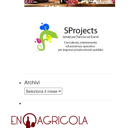
Archivi
Archivi