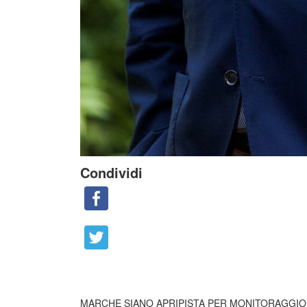
Condividi
MARCHE SIANO APRIPISTA PER MONITORAGGIO