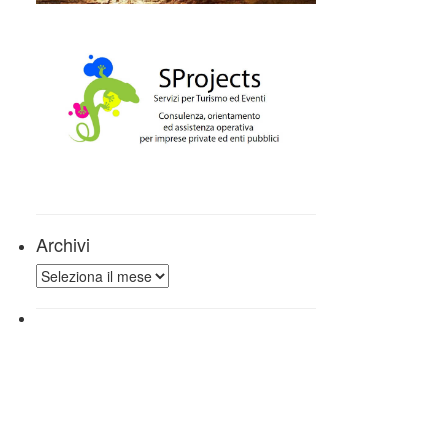
Archivi
Archivi