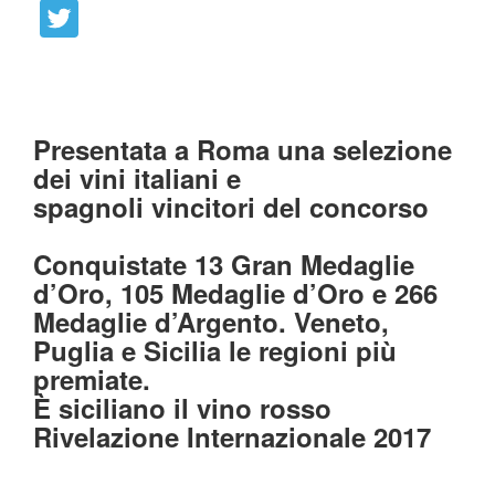
Presentata a Roma una selezione
dei vini italiani e
spagnoli
vincitori del concorso
Conquistate 13 Gran Medaglie
d’Oro, 105 Medaglie d’Oro e 266
Medaglie d’Argento. Veneto,
Puglia e Sicilia le regioni più
premiate.
È siciliano il vino rosso
Rivelazione Internazionale 2017