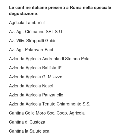
Le cantine italiane presenti a Roma nella speciale
degustazione
:
Agricola Tamburini
Az. Agr. Cirimannu SRL-S-U
Az. Vitiv. Strappelli Guido
Az. Agr. Pakravan-Papi
Azienda Agricola Andreola di Stefano Pola
Azienda Agricola Battista II°
Azienda Agricola G. Milazzo
Azienda Agricola Nesci
Azienda Agricola Panzanello
Azienda Agricola Tenute Chiaromonte S.S.
Cantina Colle Moro Soc. Coop. Agricola
Cantina di Custoza
Cantina la Salute sca