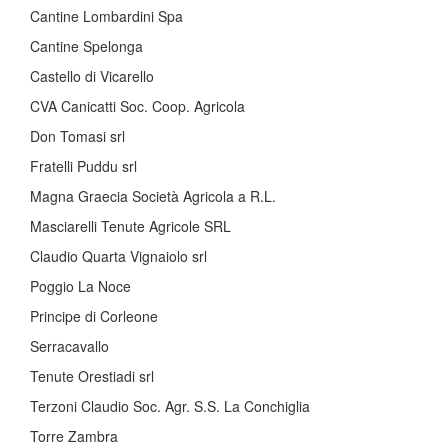
Cantine Lombardini Spa
Cantine Spelonga
Castello di Vicarello
CVA Canicatti Soc. Coop. Agricola
Don Tomasi srl
Fratelli Puddu srl
Magna Graecia Società Agricola a R.L.
Masciarelli Tenute Agricole SRL
Claudio Quarta Vignaiolo srl
Poggio La Noce
Principe di Corleone
Serracavallo
Tenute Orestiadi srl
Terzoni Claudio Soc. Agr. S.S. La Conchiglia
Torre Zambra