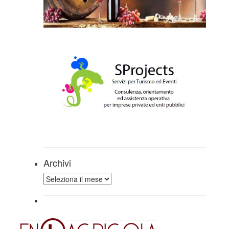
Archivi
Archivi