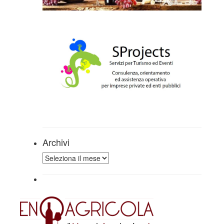
Archivi
Archivi