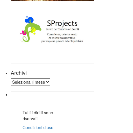
Archivi
Archivi
Tutti i diritti sono
riservati.
Condizioni d'uso