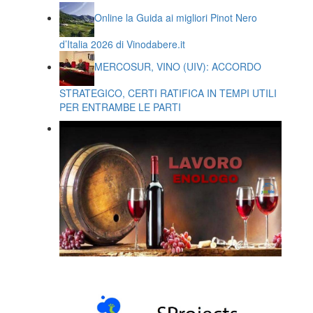
Online la Guida ai migliori Pinot Nero
d’Italia 2026 di Vinodabere.it
MERCOSUR, VINO (UIV): ACCORDO
STRATEGICO, CERTI RATIFICA IN TEMPI UTILI
PER ENTRAMBE LE PARTI