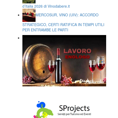
d’Italia 2026 di Vinodabere.it
MERCOSUR, VINO (UIV): ACCORDO
STRATEGICO, CERTI RATIFICA IN TEMPI UTILI
PER ENTRAMBE LE PARTI