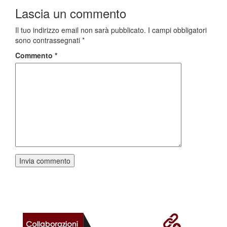
Lascia un commento
Il tuo indirizzo email non sarà pubblicato.
I campi obbligatori
sono contrassegnati
*
Commento
*