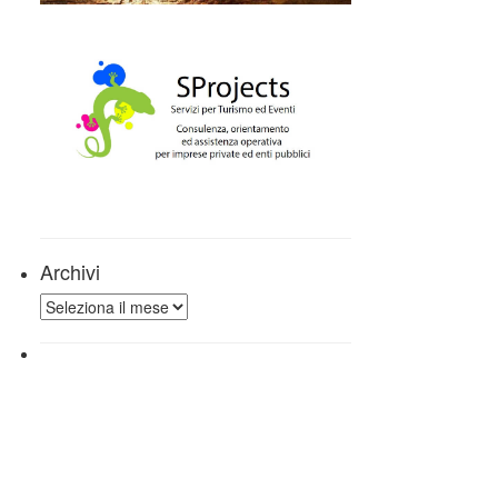
Archivi
Archivi