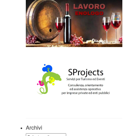
Archivi
Archivi