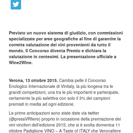
Previsto un nuovo sistema di giudizio, con commissioni
specializzate per aree geografiche al fine di garantire la
corretta valutazione dei vini provenienti da tutto il
mondo. Il Concorso diventa Premio e dichiara la
valutazione in centesimi. La presentazione ufficiale a
Wine2Wine.
Verona, 13 ottobre 2015.
Cambia pelle il Concorso
Enologico Internazionale di Vinitaly, la più longeva tra le
grandi competizioni, una tra le più importanti e partecipate,
certamente la più selettiva con solo il 3% dei campioni
premiati in media ad ogni edizione.
Le prime anticipazioni sono state date via twitter
(@pressVRfiere) proprio in occasione della premiazione dei
vini vincitori dell’edizione 2015, che si è svolta domenica 11
ottobre Padiglione VINO – A Taste of ITALY che Veronafiere