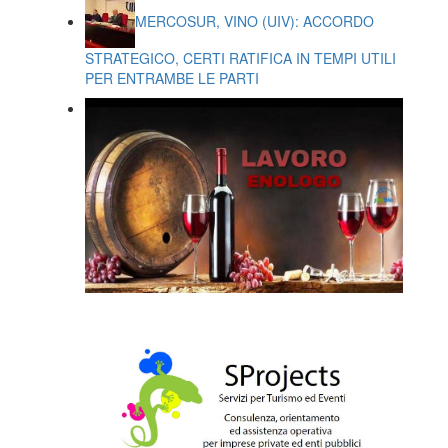
MERCOSUR, VINO (UIV): ACCORDO
STRATEGICO, CERTI RATIFICA IN TEMPI UTILI
PER ENTRAMBE LE PARTI