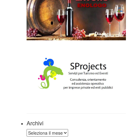
Archivi
Archivi