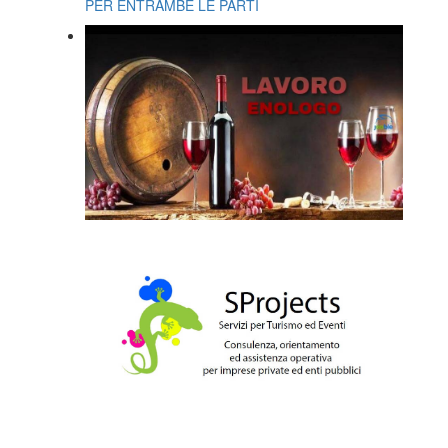
PER ENTRAMBE LE PARTI