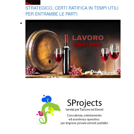
STRATEGICO, CERTI RATIFICA IN TEMPI UTILI
PER ENTRAMBE LE PARTI