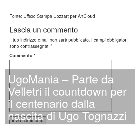
Fonte: Ufficio Stampa Uozzart per ArtCloud
Lascia un commento
Il tuo indirizzo email non sarà pubblicato.
I campi obbligatori
sono contrassegnati
*
Commento
*
UgoMania – Parte da
Velletri il countdown per
il centenario dalla
nascita di Ugo Tognazzi