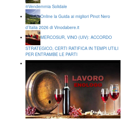
®️Vendemmia Solidale
Online la Guida ai migliori Pinot Nero
d’Italia 2026 di Vinodabere.it
MERCOSUR, VINO (UIV): ACCORDO
STRATEGICO, CERTI RATIFICA IN TEMPI UTILI
PER ENTRAMBE LE PARTI