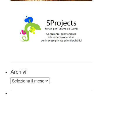
Archivi
Archivi