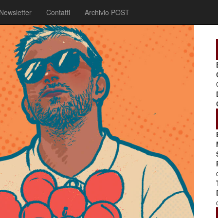
Newsletter
Contatti
Archivio POST