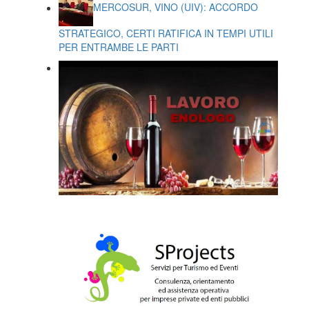
MERCOSUR, VINO (UIV): ACCORDO
STRATEGICO, CERTI RATIFICA IN TEMPI UTILI
PER ENTRAMBE LE PARTI