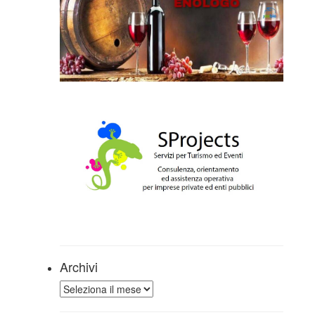
Archivi
Archivi