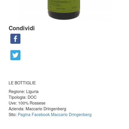
Condividi
LE BOTTIGLIE
Regione: Liguria
Tipologia: DOC
Uve: 100% Rossese
Azienda: Maccario Dringenberg
Sito:
Pagina Facebook Maccario Dringenberg