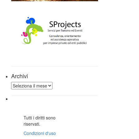
Archivi
Archivi
Tutti i diritti sono
riservati.
Condizioni d'uso