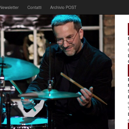
Newsletter
Contatti
Archivio POST