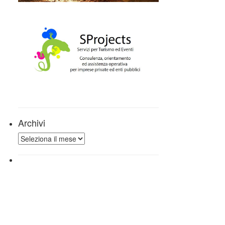
Archivi
Archivi