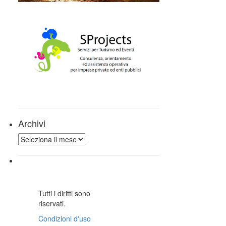
Archivi
Archivi
Tutti i diritti sono
riservati.
Condizioni d'uso