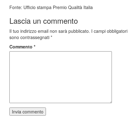
Fonte: Ufficio stampa Premio Qualità Italia
Lascia un commento
Il tuo indirizzo email non sarà pubblicato.
I campi obbligatori
sono contrassegnati
*
Commento
*