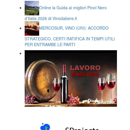
Online la Guida ai migliori Pinot Nero
d’Italia 2026 di Vinodabere.it
MERCOSUR, VINO (UIV): ACCORDO
STRATEGICO, CERTI RATIFICA IN TEMPI UTILI
PER ENTRAMBE LE PARTI