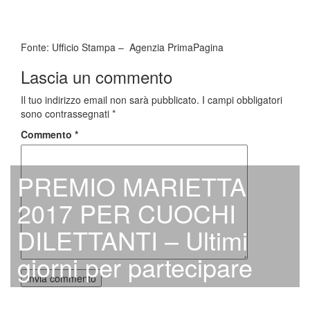
Fonte: Ufficio Stampa – Agenzia PrimaPagina
Lascia un commento
Il tuo indirizzo email non sarà pubblicato.
I campi obbligatori
sono contrassegnati
*
Commento
*
PREMIO MARIETTA
2017 PER CUOCHI
DILETTANTI – Ultimi
giorni per partecipare