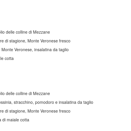
lio delle colline di Mezzane
re di stagione, Monte Veronese fresco
 Monte Veronese, insalatina da taglio
le cotta
lio delle colline di Mezzane
Lessinia, stracchino, pomodoro e insalatina da taglio
re di stagione, Monte Veronese fresco
 di maiale cotta