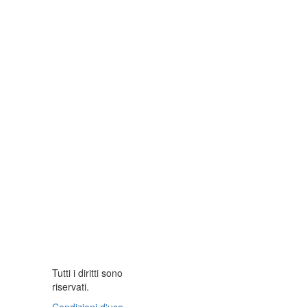
Tutti i diritti sono
riservati.