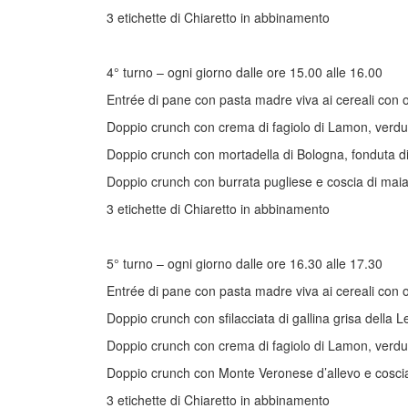
3 etichette di Chiaretto in abbinamento
4° turno – ogni giorno dalle ore 15.00 alle 16.00
Entrée di pane con pasta madre viva ai cereali con o
Doppio crunch con crema di fagiolo di Lamon, verdu
Doppio crunch con mortadella di Bologna, fonduta di
Doppio crunch con burrata pugliese e coscia di maia
3 etichette di Chiaretto in abbinamento
5° turno – ogni giorno dalle ore 16.30 alle 17.30
Entrée di pane con pasta madre viva ai cereali con o
Doppio crunch con sfilacciata di gallina grisa della 
Doppio crunch con crema di fagiolo di Lamon, verdu
Doppio crunch con Monte Veronese d’allevo e coscia
3 etichette di Chiaretto in abbinamento