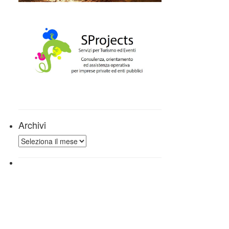
Archivi
Archivi