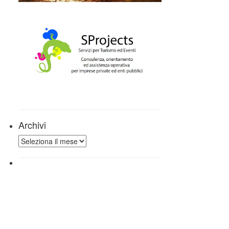
Archivi
Archivi