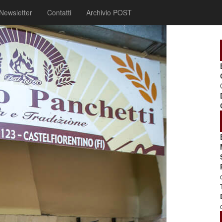
Newsletter
Contatti
Archivio POST