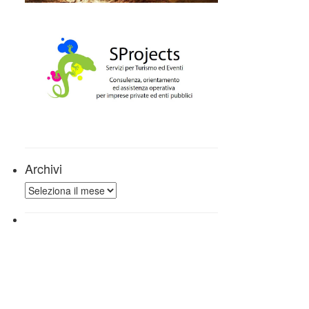
Archivi
Archivi