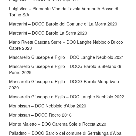
Luigi Vico – Piemonte Vino da Tavola Vermouth Rosso di
Torino S/A
Marcarini – DOCG Barolo del Comune di La Morra 2020
Marcarini – DOCG Barolo La Serra 2020
Mario Rivetti Cascina Serre – DOC Langhe Nebbiolo Bricco
Capre 2023
Mascarello Giuseppe e Figlio – DOC Langhe Nebbiolo 2021
Mascarello Giuseppe e Figlio – DOCG Barolo S.Stefano di
Perno 2029
Mascarello Giuseppe e Figlio – DOCG Barolo Monprivato
2020
Mascarello Giuseppe e Figlio – DOC Langhe Nebbiolo 2022
Monpissan – DOC Nebbiolo d’Alba 2020
Monpissan – DOCG Roero 2016
Monte Maletto – DOC Carema Sole e Roccia 2020
Palladino – DOCG Barolo del comune di Serralunga d’Alba