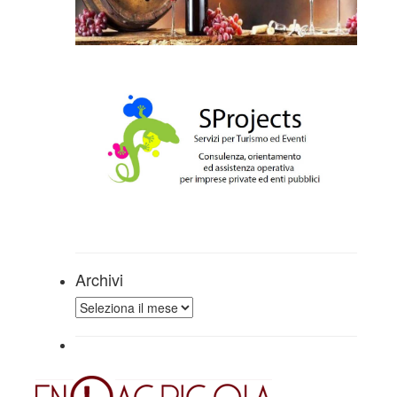
Archivi
Archivi