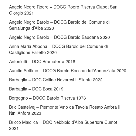
Angelo Negro Roero – DOCG Roero Riserva Ciabot San
Giorgio 2021
Angelo Negro Barolo – DOCG Barolo del Comune di
Serralunga d’Alba 2020
Angelo Negro Barolo – DOCG Barolo Baudana 2020
Anna Maria Abbona – DOCG Barolo del Comune di
Castiglione Falletto 2020
Antoniotti – DOC Bramaterra 2018
Aurelio Settimo – DOCG Barolo Rocche dell’Annunziata 2020
Barbaglia – DOC Colline Novaresi Il Silente 2022
Barbaglia – DOC Boca 2019
Borgogno – DOCG Barolo Riserva 1976
Bric Castelvej – Piemonte Vino da Tavola Rosato Anfora Il
Nini Anfora 2023
Bricco Maiolica – DOC Nebbiolo d’Alba Superiore Cumot
2021