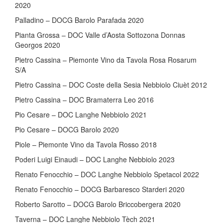
2020
Palladino – DOCG Barolo Parafada 2020
Pianta Grossa – DOC Valle d’Aosta Sottozona Donnas
Georgos 2020
Pietro Cassina – Piemonte Vino da Tavola Rosa Rosarum
S/A
Pietro Cassina – DOC Coste della Sesia Nebbiolo Ciuèt 2012
Pietro Cassina – DOC Bramaterra Leo 2016
Pio Cesare – DOC Langhe Nebbiolo 2021
Pio Cesare – DOCG Barolo 2020
Piole – Piemonte Vino da Tavola Rosso 2018
Poderi Luigi Einaudi – DOC Langhe Nebbiolo 2023
Renato Fenocchio – DOC Langhe Nebbiolo Spetacol 2022
Renato Fenocchio – DOCG Barbaresco Starderi 2020
Roberto Sarotto – DOCG Barolo Briccobergera 2020
Taverna – DOC Langhe Nebbiolo Tèch 2021