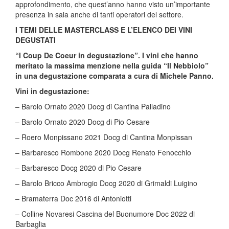
approfondimento, che quest’anno hanno visto un’importante
presenza in sala anche di tanti operatori del settore.
I TEMI DELLE MASTERCLASS E L’ELENCO DEI VINI
DEGUSTATI
“I Coup De Coeur in degustazione”. I vini che hanno
meritato la massima menzione nella guida “Il Nebbiolo”
in una degustazione comparata a cura di Michele Panno.
Vini in degustazione:
– Barolo Ornato 2020 Docg di Cantina Palladino
– Barolo Ornato 2020 Docg di Pio Cesare
– Roero Monpissano 2021 Docg di Cantina Monpissan
– Barbaresco Rombone 2020 Docg Renato Fenocchio
– Barbaresco Docg 2020 di Pio Cesare
– Barolo Bricco Ambrogio Docg 2020 di Grimaldi Luigino
– Bramaterra Doc 2016 di Antoniotti
– Colline Novaresi Cascina del Buonumore Doc 2022 di
Barbaglia