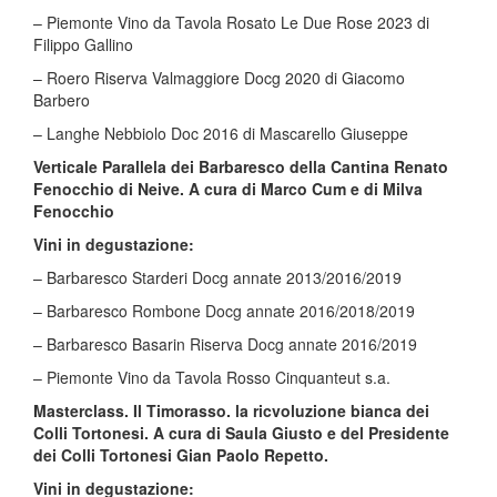
– Piemonte Vino da Tavola Rosato Le Due Rose 2023 di
Filippo Gallino
– Roero Riserva Valmaggiore Docg 2020 di Giacomo
Barbero
– Langhe Nebbiolo Doc 2016 di Mascarello Giuseppe
Verticale Parallela dei Barbaresco della Cantina Renato
Fenocchio di Neive. A cura di Marco Cum e di Milva
Fenocchio
Vini in degustazione:
– Barbaresco Starderi Docg annate 2013/2016/2019
– Barbaresco Rombone Docg annate 2016/2018/2019
– Barbaresco Basarin Riserva Docg annate 2016/2019
– Piemonte Vino da Tavola Rosso Cinquanteut s.a.
Masterclass. Il Timorasso. la ricvoluzione bianca dei
Colli Tortonesi. A cura di Saula Giusto e del Presidente
dei Colli Tortonesi Gian Paolo Repetto.
Vini in degustazione: