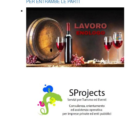
PER ENTRAMBE LE PARTI