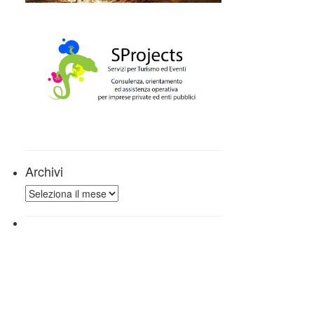
Archivi
Archivi