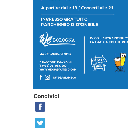
Condividi