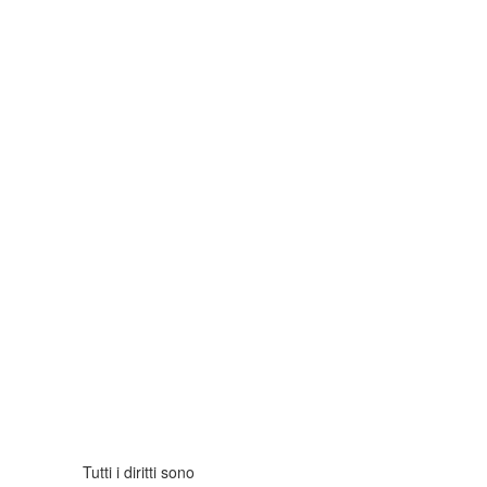
Tutti i diritti sono