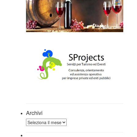
Archivi
Archivi