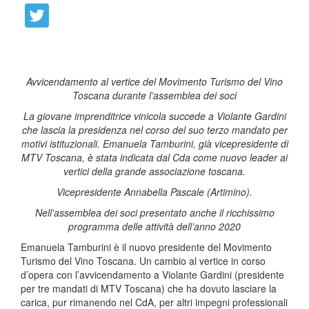
Avvicendamento al vertice del Movimento Turismo del Vino
Toscana durante l’assemblea dei soci
La giovane imprenditrice vinicola succede a Violante Gardini
che lascia la presidenza nel corso del suo terzo mandato per
motivi istituzionali. Emanuela Tamburini, già vicepresidente di
MTV Toscana, è stata indicata dal Cda come nuovo leader ai
vertici della grande associazione toscana.
Vicepresidente Annabella Pascale (Artimino).
Nell’assemblea dei soci presentato anche il ricchissimo
programma delle attività dell’anno 2020
Emanuela Tamburini è il nuovo presidente del Movimento
Turismo del Vino Toscana. Un cambio al vertice in corso
d’opera con l’avvicendamento a Violante Gardini (presidente
per tre mandati di MTV Toscana) che ha dovuto lasciare la
carica, pur rimanendo nel CdA, per altri impegni professionali