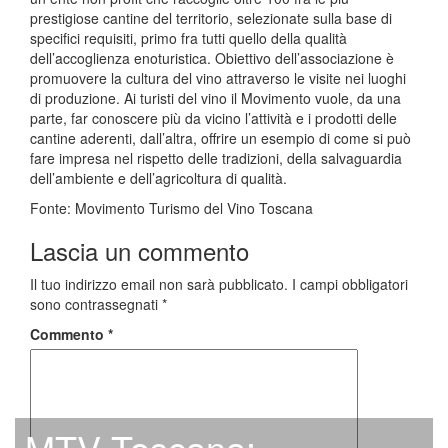
prestigiose cantine del territorio, selezionate sulla base di
specifici requisiti, primo fra tutti quello della qualità
dell’accoglienza enoturistica. Obiettivo dell’associazione è
promuovere la cultura del vino attraverso le visite nei luoghi
di produzione. Ai turisti del vino il Movimento vuole, da una
parte, far conoscere più da vicino l’attività e i prodotti delle
cantine aderenti, dall’altra, offrire un esempio di come si può
fare impresa nel rispetto delle tradizioni, della salvaguardia
dell’ambiente e dell’agricoltura di qualità.
Fonte: Movimento Turismo del Vino Toscana
Lascia un commento
Il tuo indirizzo email non sarà pubblicato.
I campi obbligatori
sono contrassegnati
*
Commento
*
MTV Toscana: