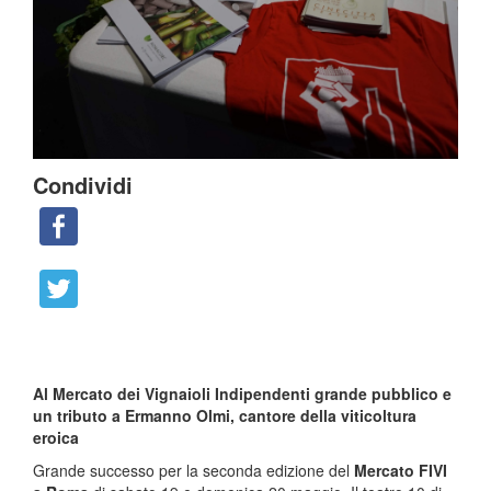
Condividi
Al Mercato dei Vignaioli Indipendenti grande pubblico e
un tributo a Ermanno Olmi, cantore della viticoltura
eroica
Grande successo per la seconda edizione del
Mercato FIVI