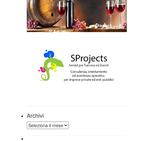
Archivi
Archivi